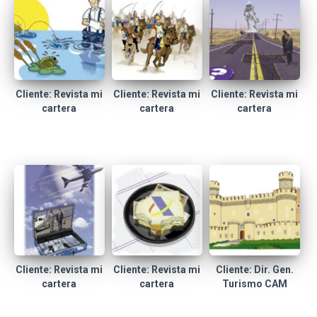
Cliente: Revista mi
Cliente: Revista mi
Cliente: Revista mi
cartera
cartera
cartera
Cliente: Revista mi
Cliente: Revista mi
Cliente: Dir. Gen.
cartera
cartera
Turismo CAM