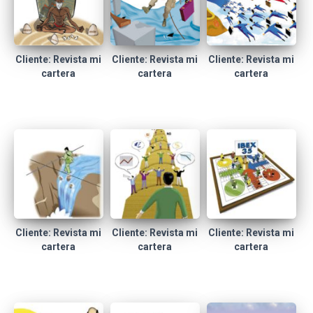
Cliente: Revista mi
Cliente: Revista mi
Cliente: Revista mi
cartera
cartera
cartera
Cliente: Revista mi
Cliente: Revista mi
Cliente: Revista mi
cartera
cartera
cartera