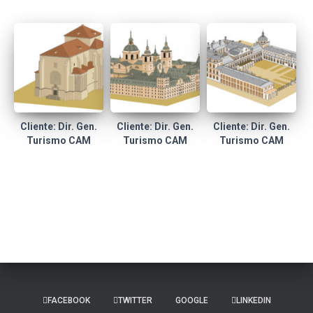
Cliente: Dir. Gen.
Cliente: Dir. Gen.
Cliente: Dir. Gen.
Turismo CAM
Turismo CAM
Turismo CAM
FACEBOOK
TWITTER
GOOGLE
LINKEDIN