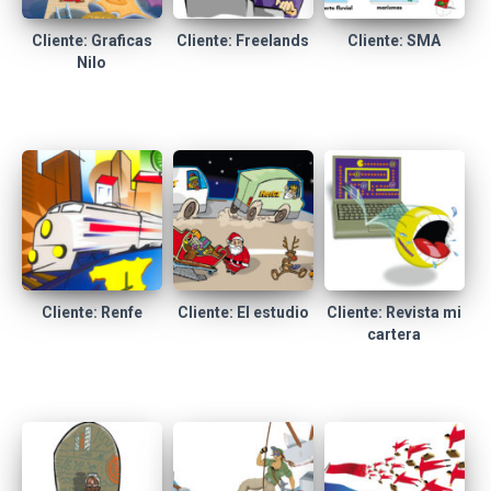
Cliente: Graficas
Cliente: Freelands
Cliente: SMA
Nilo
Cliente: Renfe
Cliente: El estudio
Cliente: Revista mi
cartera