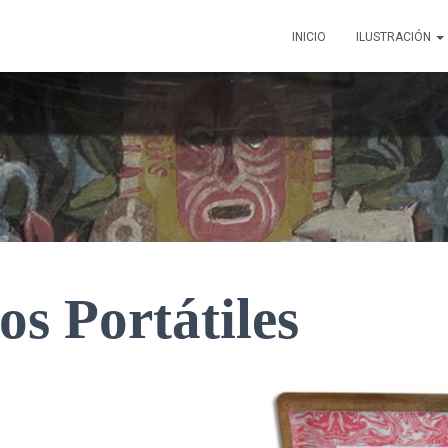
INICIO
ILUSTRACIÓN
s Portátiles