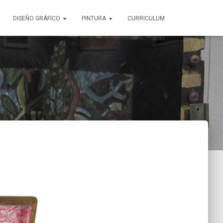
DISEÑO GRÁFICO
PINTURA
CURRICULUM