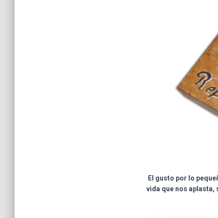
El gusto por lo pequeñ
vida que nos aplasta,