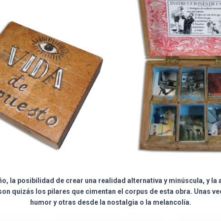
o, la posibilidad de crear una realidad alternativa y minúscula, y la
 son quizás los pilares que cimentan el corpus de esta obra. Unas v
humor y otras desde la nostalgia o la melancolía.