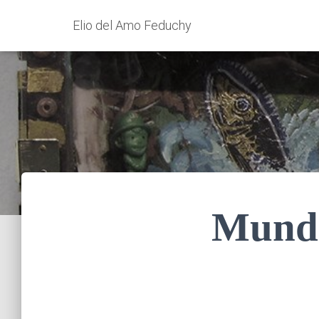
Elio del Amo Feduchy
Mundo