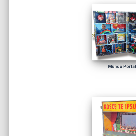
Mundo Portáti