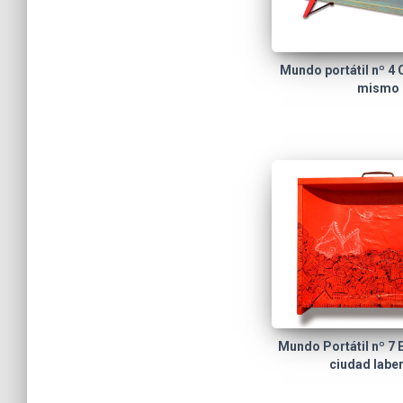
Mundo portátil nº 4 
mismo
Mundo Portátil nº 7 E
ciudad laber